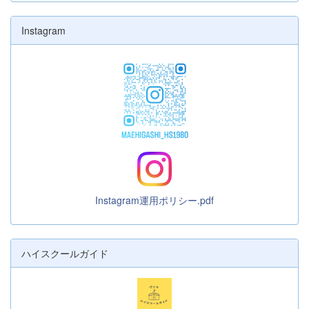
Instagram
Instagram運用ポリシー.pdf
ハイスクールガイド