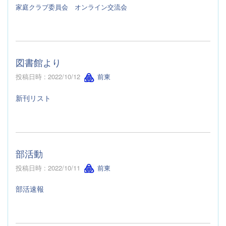
家庭クラブ委員会 オンライン交流会
図書館より
投稿日時 : 2022/10/12
前東
新刊リスト
部活動
投稿日時 : 2022/10/11
前東
部活速報