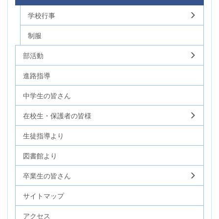
学校行事
制服
部活動
進路指導
中学生の皆さん
在校生・保護者の皆様
生徒指導より
図書館より
卒業生の皆さん
サイトマップ
アクセス