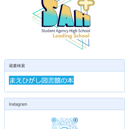
蔵書検索
Instagram