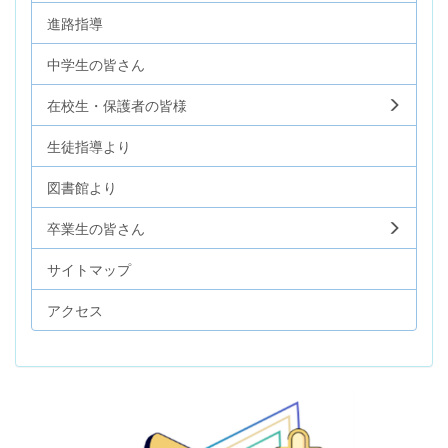
進路指導
中学生の皆さん
在校生・保護者の皆様
生徒指導より
図書館より
卒業生の皆さん
サイトマップ
アクセス