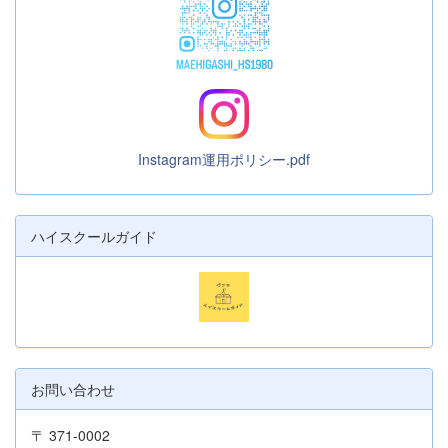
Instagram運用ポリシー.pdf
ハイスクールガイド
お問い合わせ
〒 371-0002