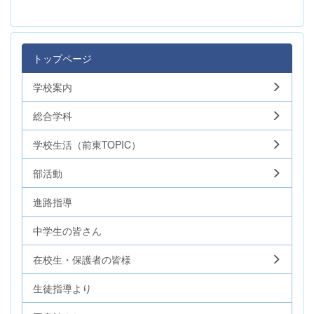
トップページ
学校案内
総合学科
学校生活（前東TOPIC）
部活動
進路指導
中学生の皆さん
在校生・保護者の皆様
生徒指導より