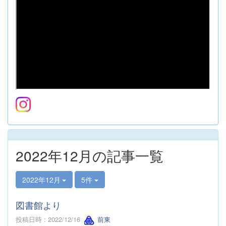
2022年12月の記事一覧
2022年12月
5件
図書館より
投稿日時 : 2022/12/16
前東