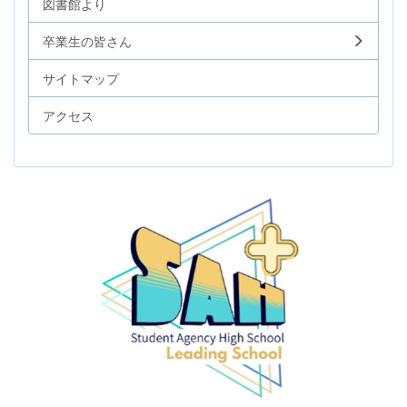
図書館より
卒業生の皆さん
サイトマップ
アクセス