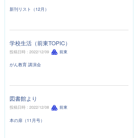
新刊リスト（12月）
学校生活（前東TOPIC）
投稿日時 : 2022/12/09
前東
がん教育 講演会
図書館より
投稿日時 : 2022/12/08
前東
本の扉（11月号）