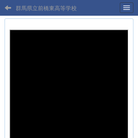
群馬県立前橋東高等学校
Toggl