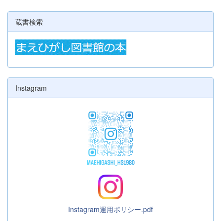
蔵書検索
Instagram
Instagram運用ポリシー.pdf