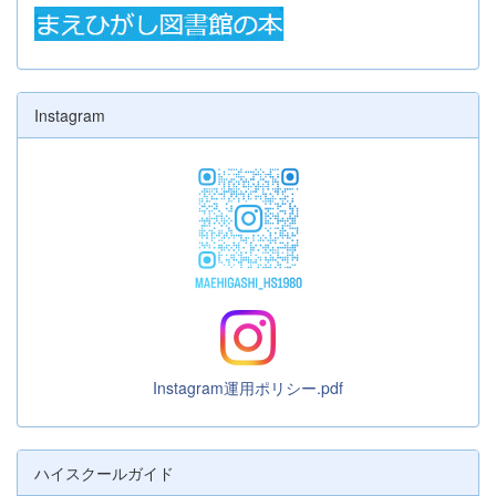
Instagram
Instagram運用ポリシー.pdf
ハイスクールガイド