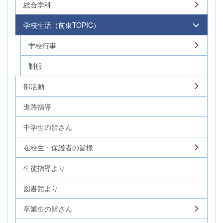
総合学科
学校生活（前東TOPIC）
学校行事
制服
部活動
進路指導
中学生の皆さん
在校生・保護者の皆様
生徒指導より
図書館より
卒業生の皆さん