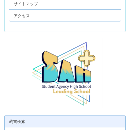
サイトマップ
アクセス
蔵書検索