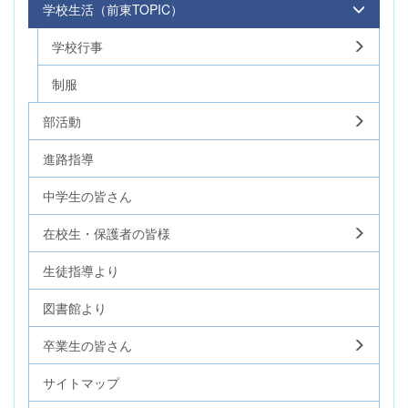
学校生活（前東TOPIC）
学校行事
制服
部活動
進路指導
中学生の皆さん
在校生・保護者の皆様
生徒指導より
図書館より
卒業生の皆さん
サイトマップ