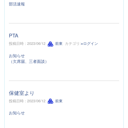
部活速報
PTA
投稿日時 : 2023/06/12
前東
カテゴリ:
※ログイン
お知らせ
（欠席届、三者面談）
保健室より
投稿日時 : 2023/06/12
前東
お知らせ