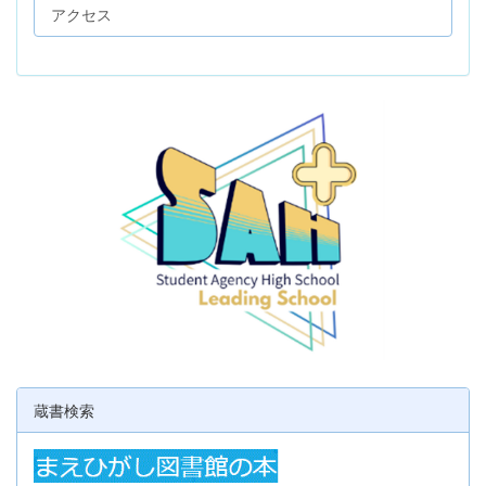
アクセス
蔵書検索