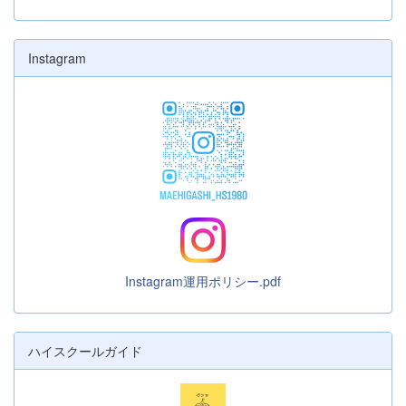
Instagram
Instagram運用ポリシー.pdf
ハイスクールガイド