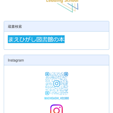
蔵書検索
Instagram