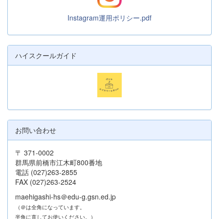
Instagram運用ポリシー.pdf
ハイスクールガイド
お問い合わせ
〒 371-0002
群馬県前橋市江木町800番地
電話 (027)263-2855
FAX (027)263-2524
maehigashi-hs＠edu-g.gsn.ed.jp
（＠は全角になっています。
半角に直してお使いください。）