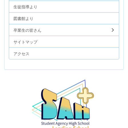
生徒指導より
図書館より
卒業生の皆さん
サイトマップ
アクセス