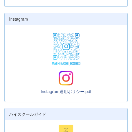
Instagram
Instagram運用ポリシー.pdf
ハイスクールガイド