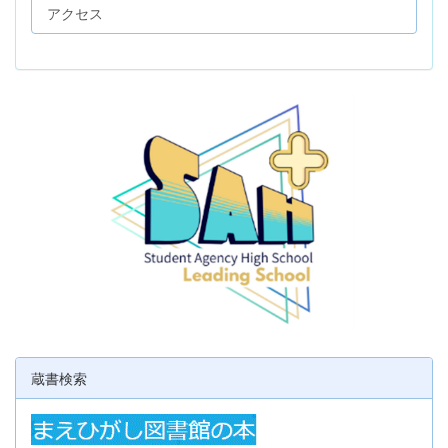
アクセス
蔵書検索