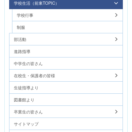
学校生活（前東TOPIC）
学校行事
制服
部活動
進路指導
中学生の皆さん
在校生・保護者の皆様
生徒指導より
図書館より
卒業生の皆さん
サイトマップ