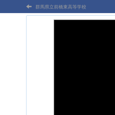
群馬県立前橋東高等学校