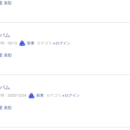
度 表彰
バム
 : 02/13
前東
カテゴリ:
※ログイン
度 表彰
バム
 : 2025/12/24
前東
カテゴリ:
※ログイン
度 表彰