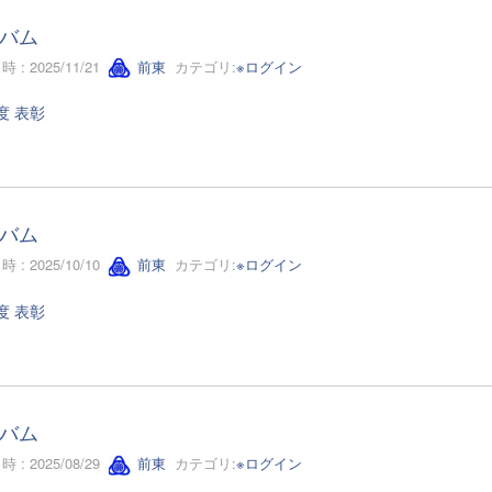
バム
 : 2025/11/21
前東
カテゴリ:
※ログイン
度 表彰
バム
 : 2025/10/10
前東
カテゴリ:
※ログイン
度 表彰
バム
 : 2025/08/29
前東
カテゴリ:
※ログイン