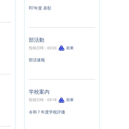
R7年度 表彰
部活動
投稿日時 : 03/23
前東
部活速報
学校案内
投稿日時 : 03/18
前東
令和７年度学校評価