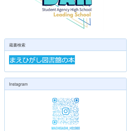
蔵書検索
Instagram