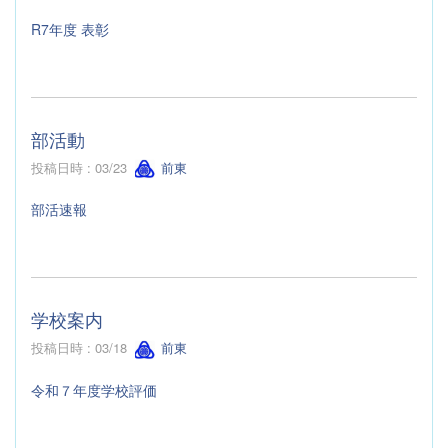
R7年度 表彰
部活動
投稿日時 : 03/23
前東
部活速報
学校案内
投稿日時 : 03/18
前東
令和７年度学校評価