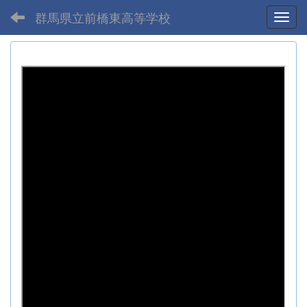
群馬県立前橋東高等学校
Toggl