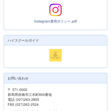
Instagram運用ポリシー.pdf
ハイスクールガイド
お問い合わせ
〒 371-0002
群馬県前橋市江木町800番地
電話 (027)263-2855
FAX (027)263-2524