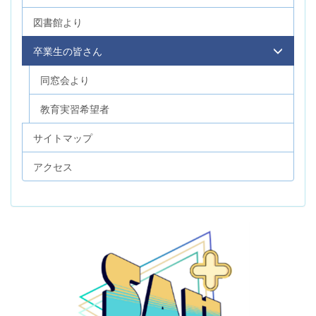
図書館より
卒業生の皆さん
同窓会より
教育実習希望者
サイトマップ
アクセス