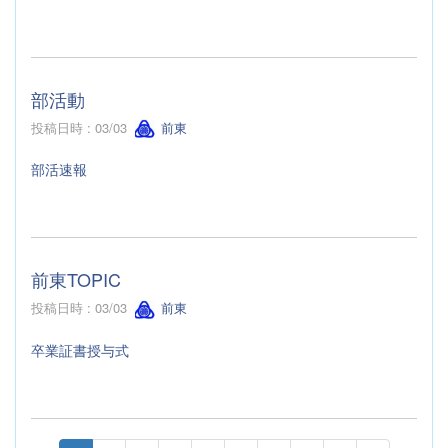
部活動
投稿日時 : 03/03
前東
部活速報
前東TOPIC
投稿日時 : 03/03
前東
卒業証書授与式