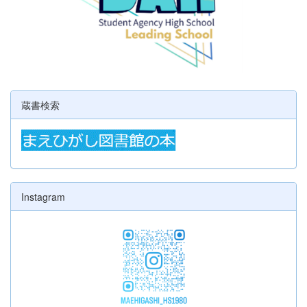
蔵書検索
Instagram