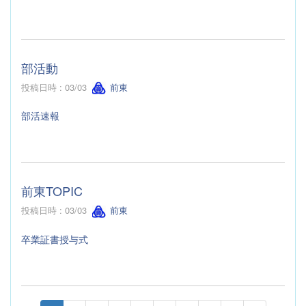
部活動
投稿日時 : 03/03
前東
部活速報
前東TOPIC
投稿日時 : 03/03
前東
卒業証書授与式