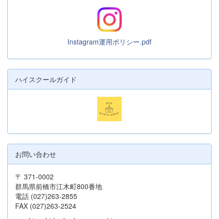
Instagram運用ポリシー.pdf
ハイスクールガイド
お問い合わせ
〒 371-0002
群馬県前橋市江木町800番地
電話 (027)263-2855
FAX (027)263-2524