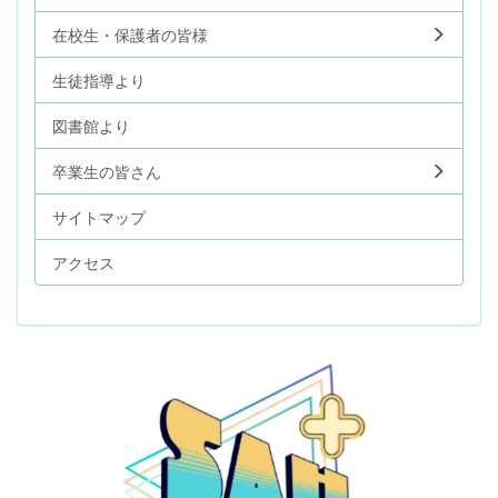
在校生・保護者の皆様
生徒指導より
図書館より
卒業生の皆さん
サイトマップ
アクセス