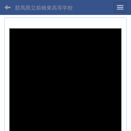
群馬県立前橋東高等学校
Toggl