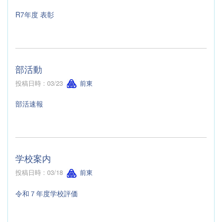
R7年度 表彰
部活動
投稿日時 : 03/23
前東
部活速報
学校案内
投稿日時 : 03/18
前東
令和７年度学校評価