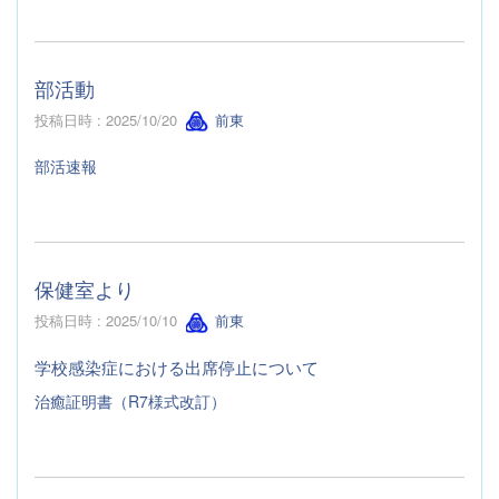
部活動
投稿日時 : 2025/10/20
前東
部活速報
保健室より
投稿日時 : 2025/10/10
前東
学校感染症における出席停止について
治癒証明書（R7様式改訂）