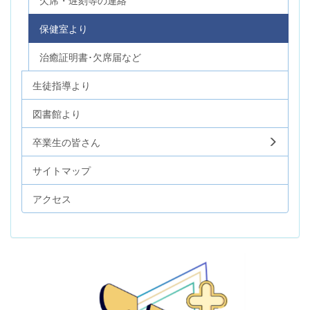
保健室より
治癒証明書･欠席届など
生徒指導より
図書館より
卒業生の皆さん
サイトマップ
アクセス