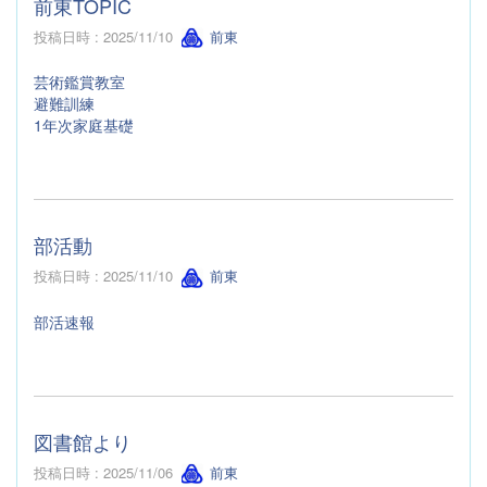
前東TOPIC
投稿日時 : 2025/11/10
前東
芸術鑑賞教室
避難訓練
1年次家庭基礎
部活動
投稿日時 : 2025/11/10
前東
部活速報
図書館より
投稿日時 : 2025/11/06
前東