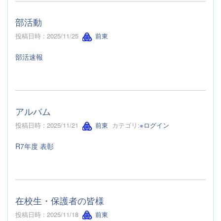
部活動
投稿日時 : 2025/11/25
前東
部活速報
アルバム
投稿日時 : 2025/11/21
前東
カテゴリ:
※ログイン
R7年度 表彰
在校生・保護者の皆様
投稿日時 : 2025/11/18
前東