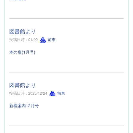
図書館より
投稿日時 : 01/09
前東
本の扉(1月号)
図書館より
投稿日時 : 2025/12/24
前東
新着案内12月号