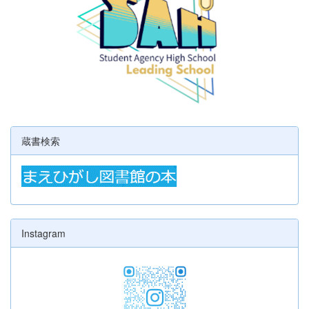
蔵書検索
Instagram