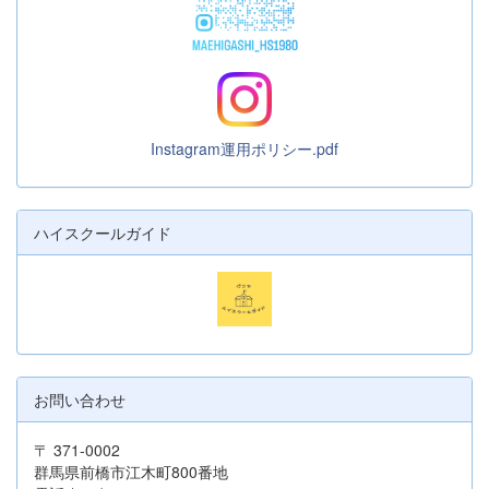
Instagram運用ポリシー.pdf
ハイスクールガイド
お問い合わせ
〒 371-0002
群馬県前橋市江木町800番地