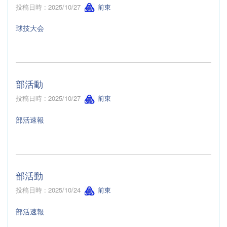
投稿日時 : 2025/10/27
前東
球技大会
部活動
投稿日時 : 2025/10/27
前東
部活速報
部活動
投稿日時 : 2025/10/24
前東
部活速報