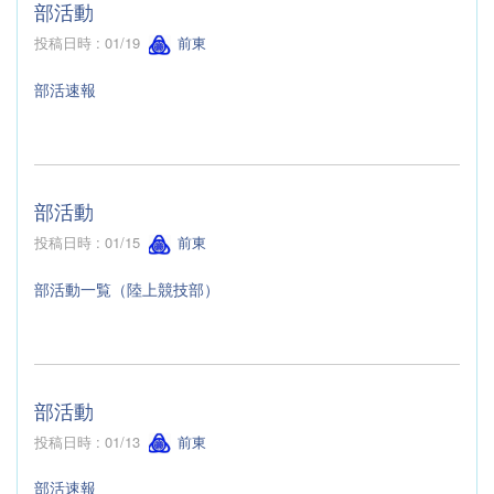
部活動
投稿日時 : 01/19
前東
部活速報
部活動
投稿日時 : 01/15
前東
部活動一覧（陸上競技部）
部活動
投稿日時 : 01/13
前東
部活速報