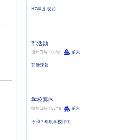
R7年度 表彰
部活動
投稿日時 : 03/23
前東
部活速報
学校案内
投稿日時 : 03/18
前東
令和７年度学校評価