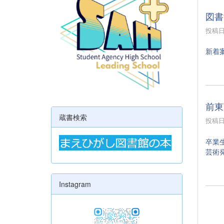
図書
投稿日時
新着
前東
蔵書検索
投稿日時
卒業
芸術
Instagram