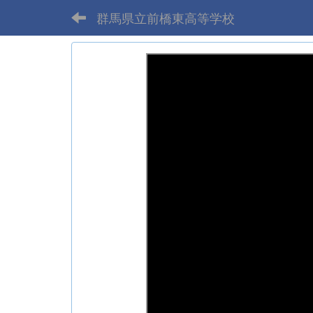
群馬県立前橋東高等学校