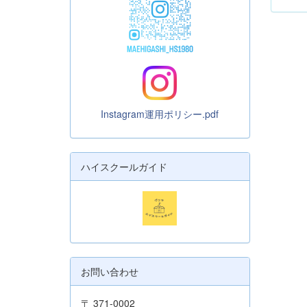
Instagram運用ポリシー.pdf
ハイスクールガイド
お問い合わせ
〒 371-0002