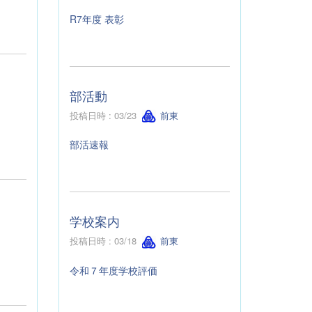
R7年度 表彰
部活動
投稿日時 : 03/23
前東
部活速報
学校案内
投稿日時 : 03/18
前東
令和７年度学校評価