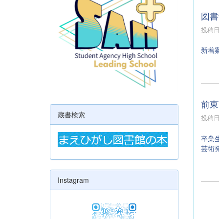
図書
投稿日時
新着
前東
蔵書検索
投稿日時
卒業
芸術
Instagram