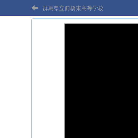
群馬県立前橋東高等学校