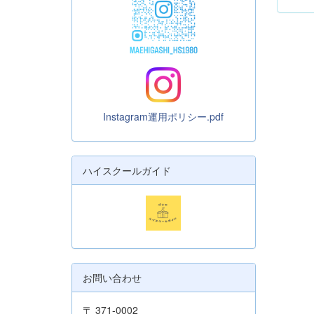
Instagram運用ポリシー.pdf
ハイスクールガイド
お問い合わせ
〒 371-0002