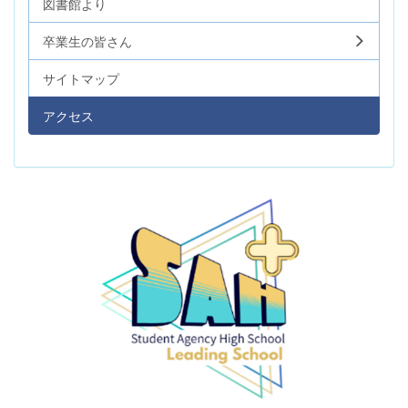
図書館より
卒業生の皆さん
サイトマップ
アクセス