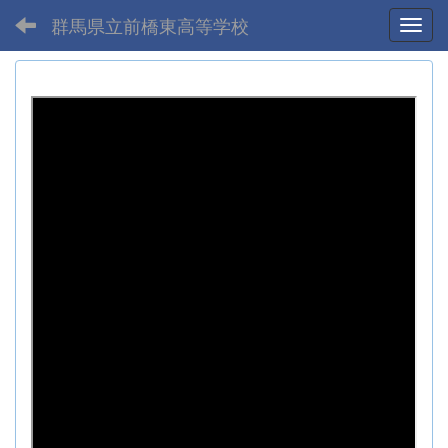
群馬県立前橋東高等学校
Toggl