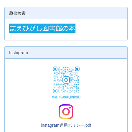
蔵書検索
Instagram
Instagram運用ポリシー.pdf