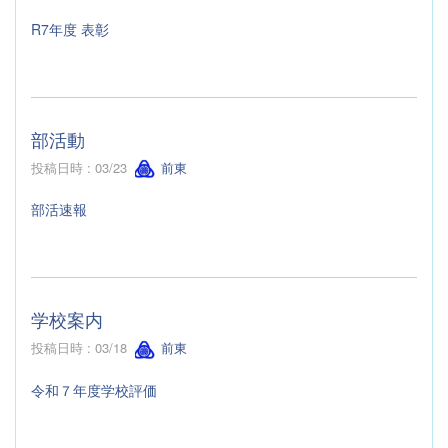
R7年度 表彰
部活動
投稿日時 : 03/23
前東
部活速報
学校案内
投稿日時 : 03/18
前東
令和７年度学校評価