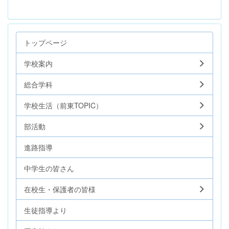
トップページ
学校案内
総合学科
学校生活（前東TOPIC）
部活動
進路指導
中学生の皆さん
在校生・保護者の皆様
生徒指導より