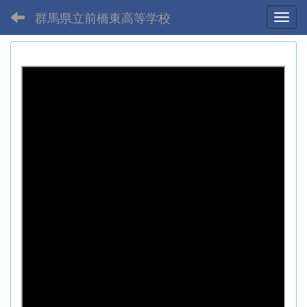
群馬県立前橋東高等学校
Toggl