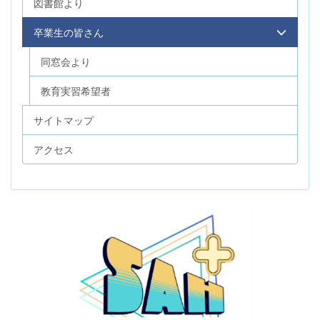
図書館より
卒業生の皆さん
同窓会より
教育実習希望者
サイトマップ
アクセス