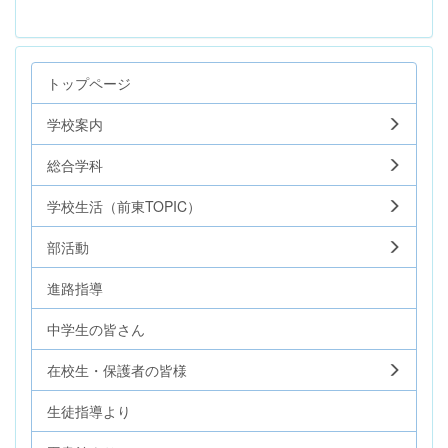
トップページ
学校案内
総合学科
学校生活（前東TOPIC）
部活動
進路指導
中学生の皆さん
在校生・保護者の皆様
生徒指導より