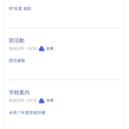
R7年度 表彰
部活動
投稿日時 : 03/23
前東
部活速報
学校案内
投稿日時 : 03/18
前東
令和７年度学校評価