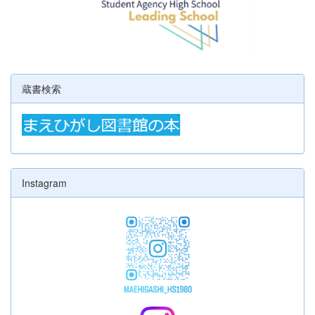
蔵書検索
Instagram