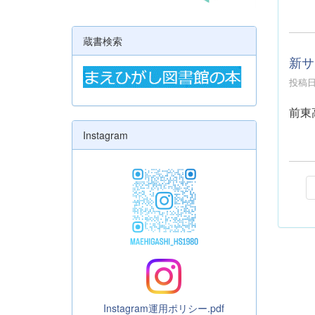
蔵書検索
新サ
投稿日時
前東
Instagram
Instagram運用ポリシー.pdf