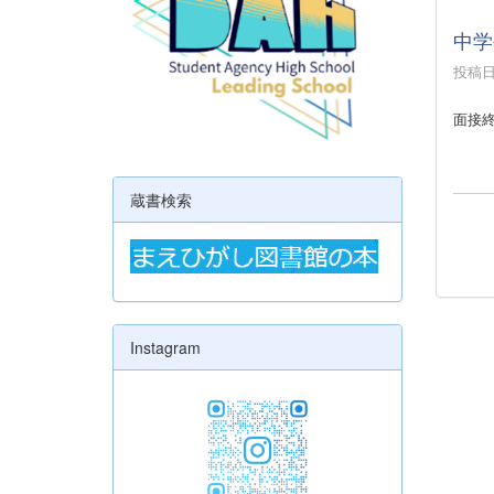
中学
投稿日時
面接
蔵書検索
Instagram