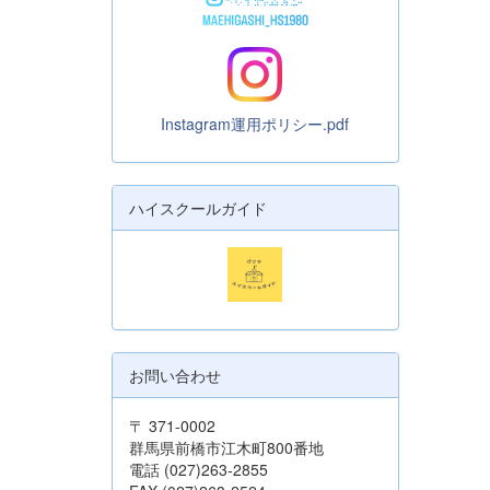
Instagram運用ポリシー.pdf
ハイスクールガイド
お問い合わせ
〒 371-0002
群馬県前橋市江木町800番地
電話 (027)263-2855