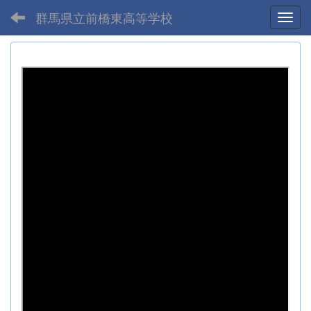
群馬県立前橋東高等学校
Toggl