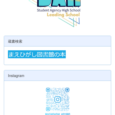
蔵書検索
Instagram