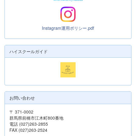
Instagram運用ポリシー.pdf
ハイスクールガイド
お問い合わせ
〒 371-0002
群馬県前橋市江木町800番地
電話 (027)263-2855
FAX (027)263-2524