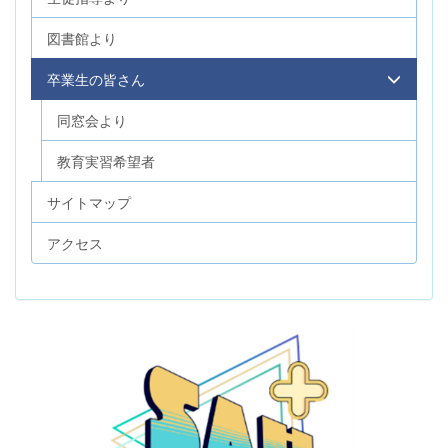
図書館より
卒業生の皆さん
同窓会より
教育実習希望者
サイトマップ
アクセス