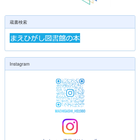
蔵書検索
Instagram