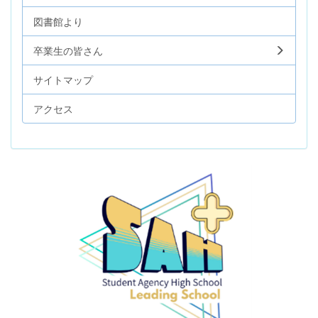
図書館より
卒業生の皆さん
サイトマップ
アクセス