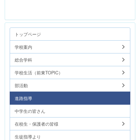
トップページ
学校案内
総合学科
学校生活（前東TOPIC）
部活動
進路指導
中学生の皆さん
在校生・保護者の皆様
生徒指導より