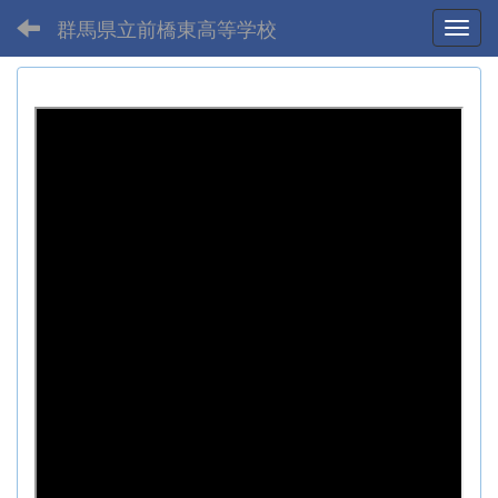
群馬県立前橋東高等学校
Toggl