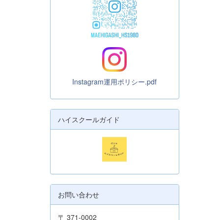
Instagram運用ポリシー.pdf
ハイスクールガイド
お問い合わせ
〒 371-0002