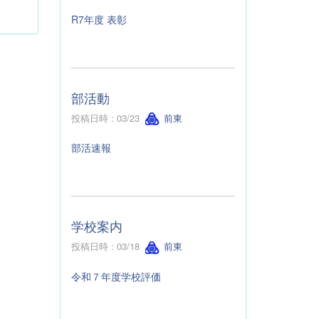
R7年度 表彰
部活動
投稿日時 : 03/23
前東
部活速報
学校案内
投稿日時 : 03/18
前東
令和７年度学校評価