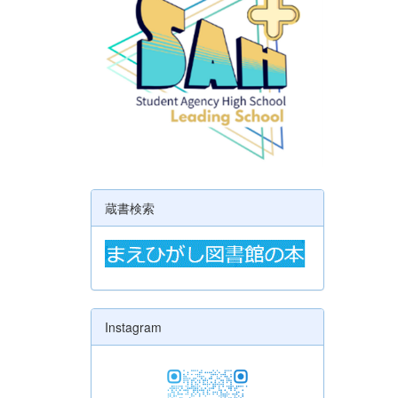
蔵書検索
Instagram