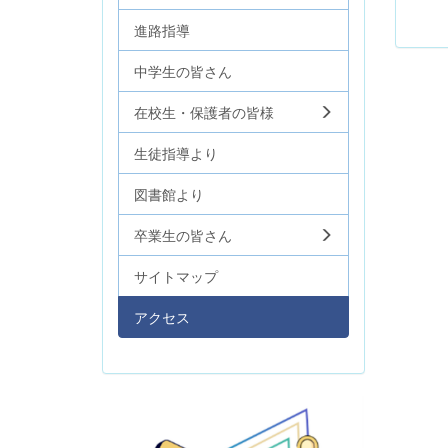
進路指導
中学生の皆さん
在校生・保護者の皆様
生徒指導より
図書館より
卒業生の皆さん
サイトマップ
アクセス