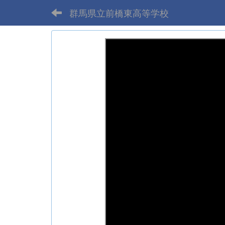
群馬県立前橋東高等学校