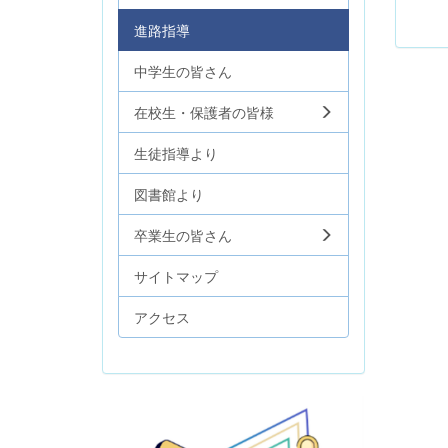
進路指導
中学生の皆さん
在校生・保護者の皆様
生徒指導より
図書館より
卒業生の皆さん
サイトマップ
アクセス