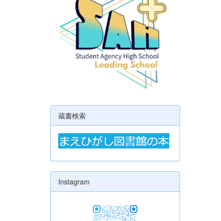
蔵書検索
Instagram