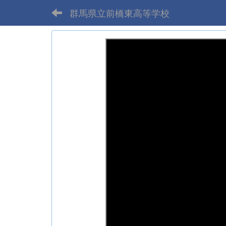
群馬県立前橋東高等学校