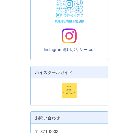
Instagram運用ポリシー.pdf
ハイスクールガイド
お問い合わせ
〒 371-0002