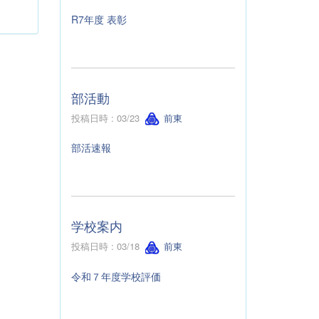
R7年度 表彰
部活動
投稿日時 : 03/23
前東
部活速報
学校案内
投稿日時 : 03/18
前東
令和７年度学校評価