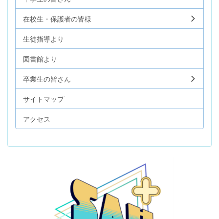
在校生・保護者の皆様
生徒指導より
図書館より
卒業生の皆さん
サイトマップ
アクセス