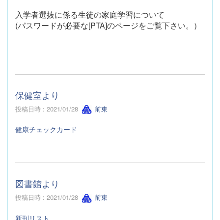
入学者選抜に係る生徒の家庭学習について
(パスワードが必要な[PTA]のページをご覧下さい。）
保健室より
投稿日時 : 2021/01/28
前東
健康チェックカード
図書館より
投稿日時 : 2021/01/28
前東
新刊リスト