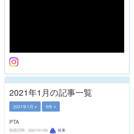
2021年1月の記事一覧
2021年1月
5件
PTA
投稿日時 : 2021/01/29
前東