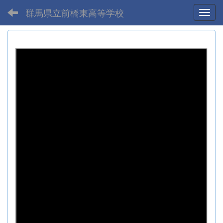
群馬県立前橋東高等学校
Toggl