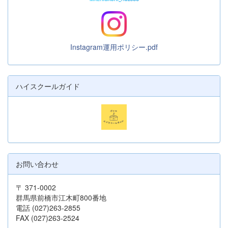
Instagram運用ポリシー.pdf
ハイスクールガイド
お問い合わせ
〒 371-0002
群馬県前橋市江木町800番地
電話 (027)263-2855
FAX (027)263-2524