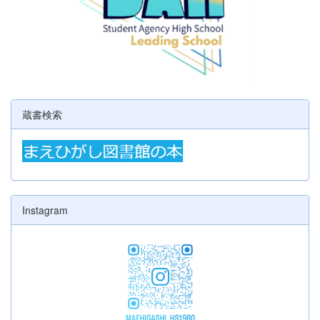
蔵書検索
Instagram