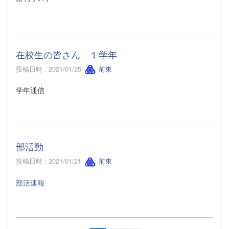
在校生の皆さん １学年
投稿日時 : 2021/01/25
前東
学年通信
部活動
投稿日時 : 2021/01/21
前東
部活速報