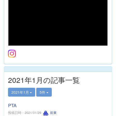
2021年1月の記事一覧
2021年1月
5件
PTA
投稿日時 : 2021/01/29
前東