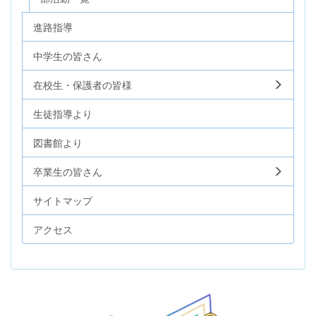
進路指導
中学生の皆さん
在校生・保護者の皆様
生徒指導より
図書館より
卒業生の皆さん
サイトマップ
アクセス