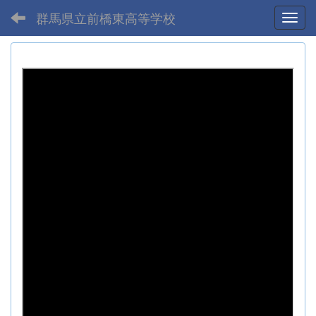
群馬県立前橋東高等学校
Toggl