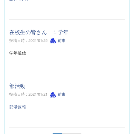
在校生の皆さん １学年
投稿日時 : 2021/01/25
前東
学年通信
部活動
投稿日時 : 2021/01/21
前東
部活速報