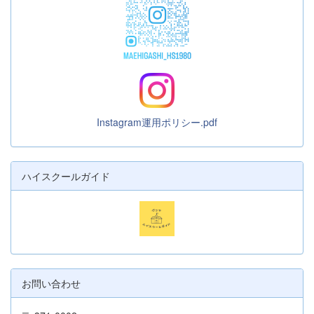
Instagram運用ポリシー.pdf
ハイスクールガイド
お問い合わせ