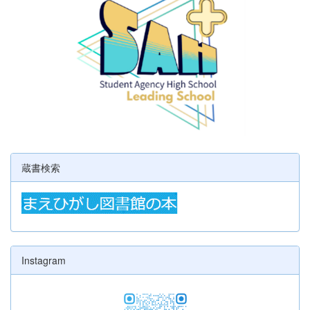
蔵書検索
Instagram