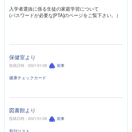
入学者選抜に係る生徒の家庭学習について
(パスワードが必要な[PTA]のページをご覧下さい。）
保健室より
投稿日時 : 2021/01/28
前東
健康チェックカード
図書館より
投稿日時 : 2021/01/28
前東
新刊リスト