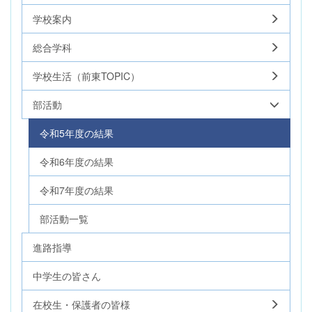
学校案内
総合学科
学校生活（前東TOPIC）
部活動
令和5年度の結果
令和6年度の結果
令和7年度の結果
部活動一覧
進路指導
中学生の皆さん
在校生・保護者の皆様