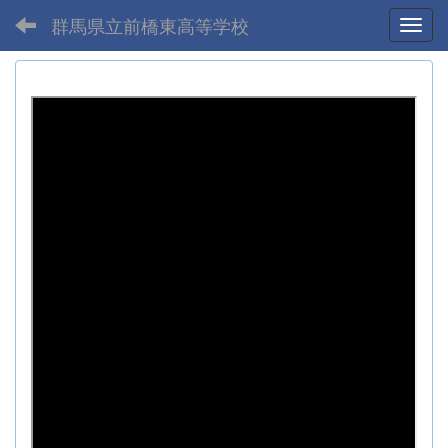
群馬県立前橋東高等学校
Toggl