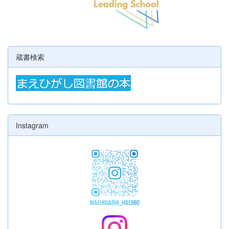
蔵書検索
Instagram