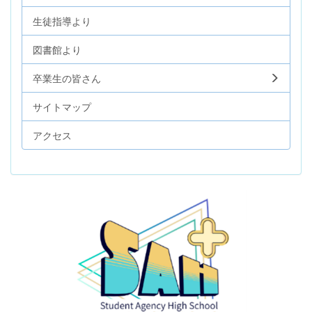
生徒指導より
図書館より
卒業生の皆さん
サイトマップ
アクセス