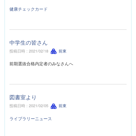
健康チェックカード
中学生の皆さん
投稿日時 : 2021/02/18
前東
前期選抜合格内定者のみなさんへ
図書室より
投稿日時 : 2021/02/05
前東
ライブラリーニュース