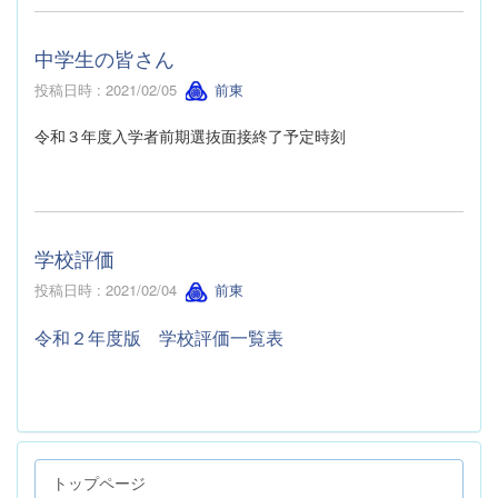
中学生の皆さん
投稿日時 : 2021/02/05
前東
令和３年度入学者前期選抜面接終了予定時刻
学校評価
投稿日時 : 2021/02/04
前東
令和２年度版 学校評価一覧表
トップページ