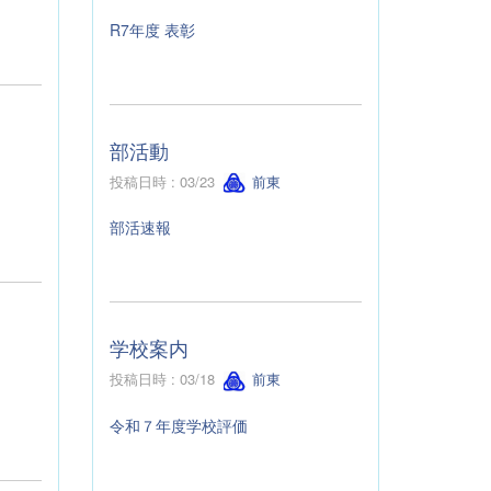
R7年度 表彰
部活動
投稿日時 : 03/23
前東
部活速報
学校案内
投稿日時 : 03/18
前東
令和７年度学校評価