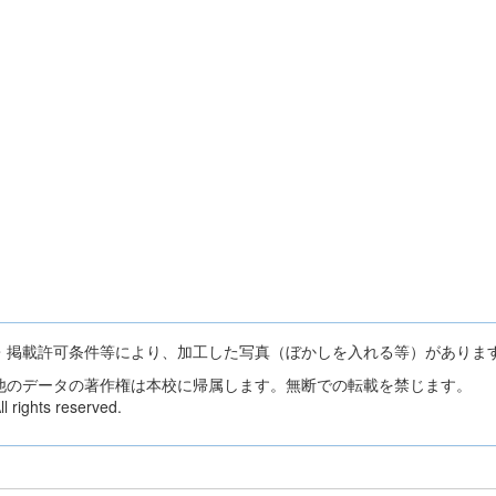
・掲載許可条件等により、加工した写真（ぼかしを入れる等）がありま
他のデータの著作権は本校に帰属します。無断での転載を禁じます。
 rights reserved.