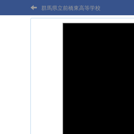
群馬県立前橋東高等学校