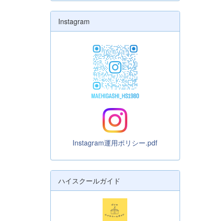
Instagram
Instagram運用ポリシー.pdf
ハイスクールガイド