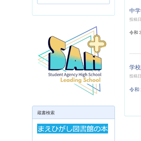
中学
投稿日時
令和
学校
投稿日時
令和
蔵書検索