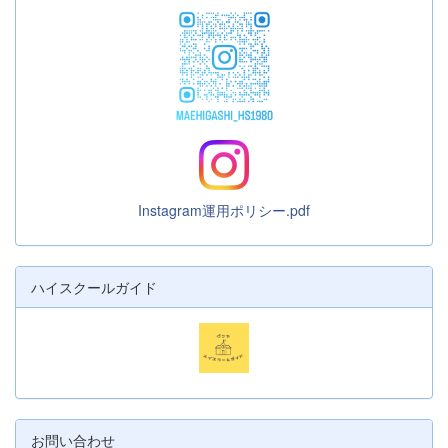
Instagram運用ポリシー.pdf
ハイスクールガイド
お問い合わせ