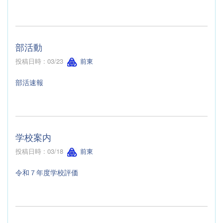
部活動
投稿日時 : 03/23
前東
部活速報
学校案内
投稿日時 : 03/18
前東
令和７年度学校評価