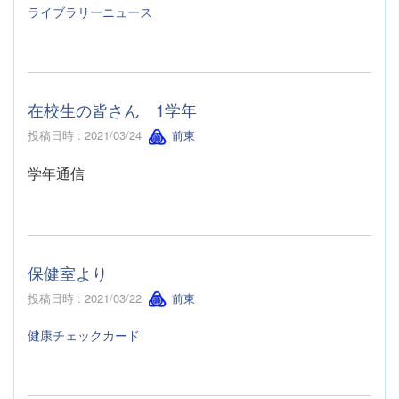
ライブラリーニュース
在校生の皆さん 1学年
投稿日時 : 2021/03/24
前東
学年通信
保健室より
投稿日時 : 2021/03/22
前東
健康チェックカード