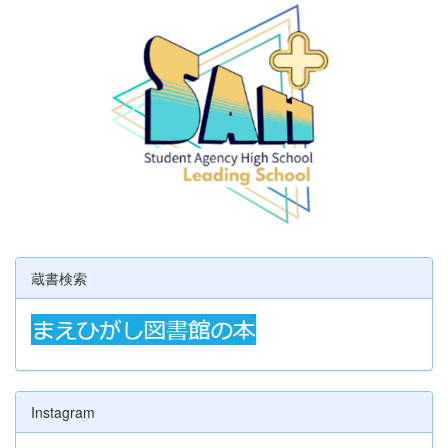
蔵書検索
Instagram