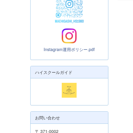
Instagram運用ポリシー.pdf
ハイスクールガイド
お問い合わせ
〒 371-0002