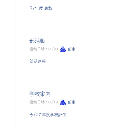
R7年度 表彰
部活動
投稿日時 : 03/23
前東
部活速報
学校案内
投稿日時 : 03/18
前東
令和７年度学校評価