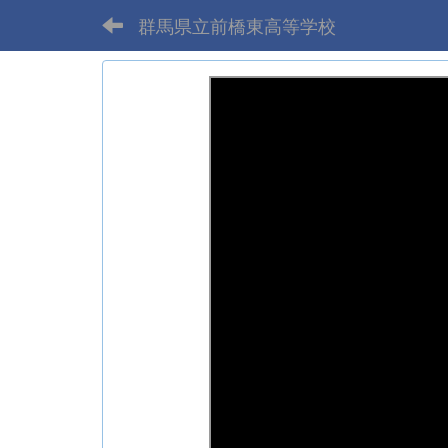
群馬県立前橋東高等学校