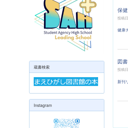
保健
投稿日時
健康
図書
蔵書検索
投稿日時
新刊
Instagram