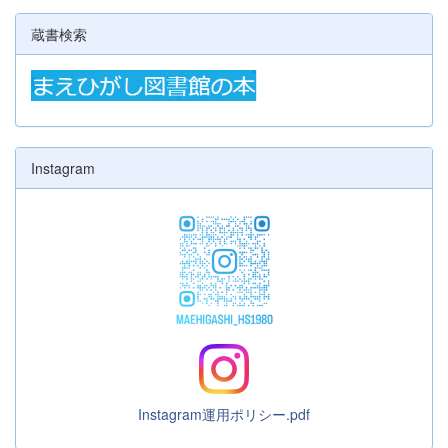
蔵書検索
Instagram
Instagram運用ポリシー.pdf