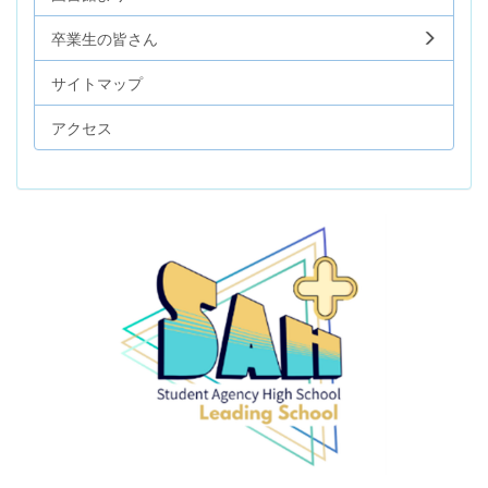
卒業生の皆さん
サイトマップ
アクセス