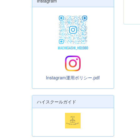
Instagram
Instagram運用ポリシー.pdf
ハイスクールガイド