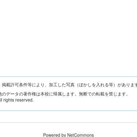
・掲載許可条件等により、加工した写真（ぼかしを入れる等）がありま
他のデータの著作権は本校に帰属します。無断での転載を禁じます。
 rights reserved.
Powered by NetCommons