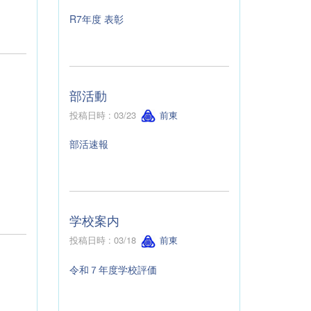
R7年度 表彰
部活動
投稿日時 : 03/23
前東
部活速報
学校案内
投稿日時 : 03/18
前東
令和７年度学校評価