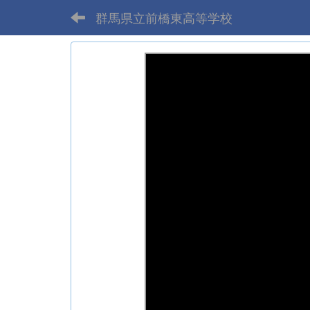
群馬県立前橋東高等学校