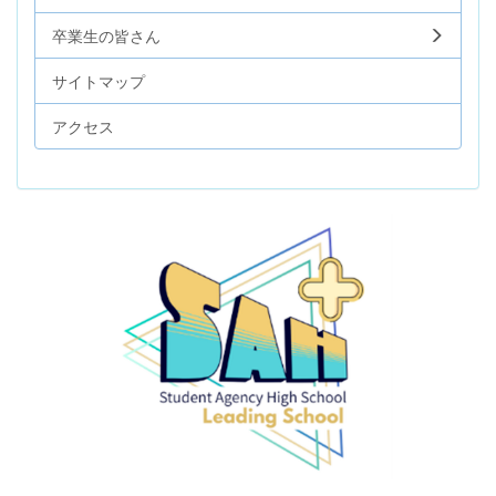
卒業生の皆さん
サイトマップ
アクセス