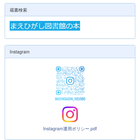
蔵書検索
Instagram
Instagram運用ポリシー.pdf