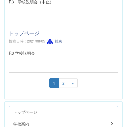
R3 学校説明会（中止）
トップページ
投稿日時 : 2021/08/05
前東
R3 学校説明会
1
2
»
トップページ
学校案内