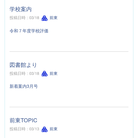
学校案内
投稿日時 : 03/18
前東
令和７年度学校評価
図書館より
投稿日時 : 03/18
前東
新着案内3月号
前東TOPIC
投稿日時 : 03/13
前東