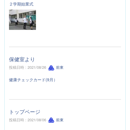
２学期始業式
保健室より
投稿日時 : 2021/08/26
前東
健康チェックカード(9月）
トップページ
投稿日時 : 2021/08/06
前東