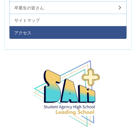
卒業生の皆さん
サイトマップ
アクセス