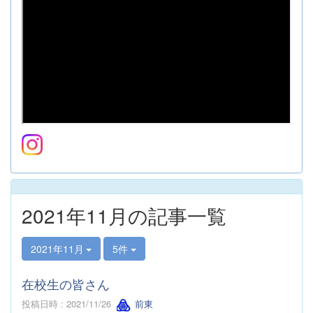
2021年11月の記事一覧
2021年11月
5件
在校生の皆さん
投稿日時 : 2021/11/26
前東