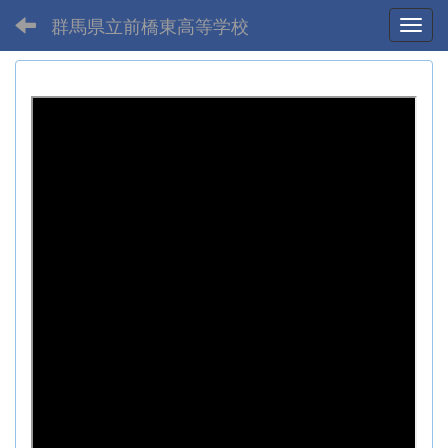
群馬県立前橋東高等学校
Toggl