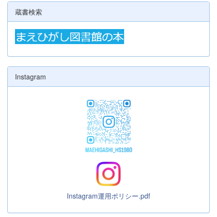
蔵書検索
Instagram
Instagram運用ポリシー.pdf