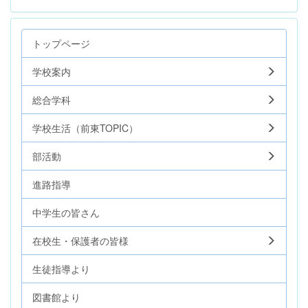
トップページ
学校案内
総合学科
学校生活（前東TOPIC）
部活動
進路指導
中学生の皆さん
在校生・保護者の皆様
生徒指導より
図書館より