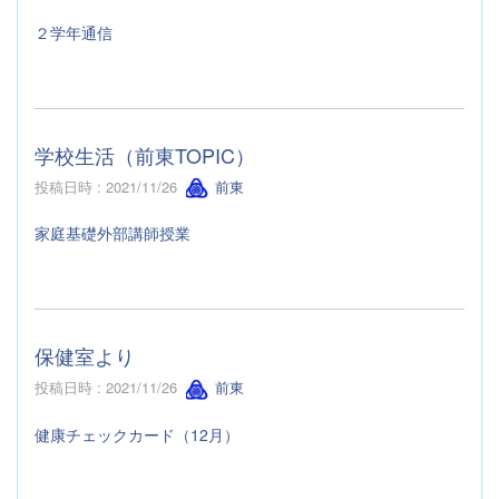
２学年通信
学校生活（前東TOPIC）
投稿日時 : 2021/11/26
前東
家庭基礎外部講師授業
保健室より
投稿日時 : 2021/11/26
前東
健康チェックカード（12月）