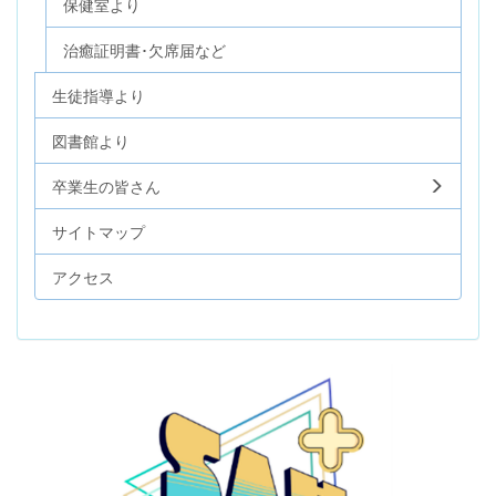
保健室より
治癒証明書･欠席届など
生徒指導より
図書館より
卒業生の皆さん
サイトマップ
アクセス