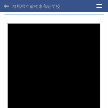
群馬県立前橋東高等学校
Toggl