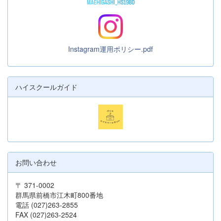
Instagram運用ポリシー.pdf
ハイスクールガイド
お問い合わせ
〒 371-0002
群馬県前橋市江木町800番地
電話 (027)263-2855
FAX (027)263-2524