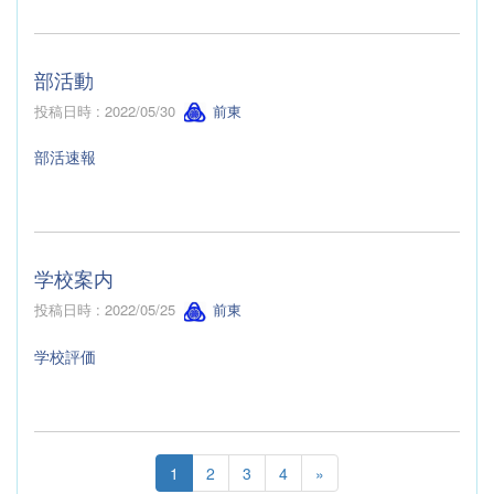
部活動
投稿日時 : 2022/05/30
前東
部活速報
学校案内
投稿日時 : 2022/05/25
前東
学校評価
1
2
3
4
»