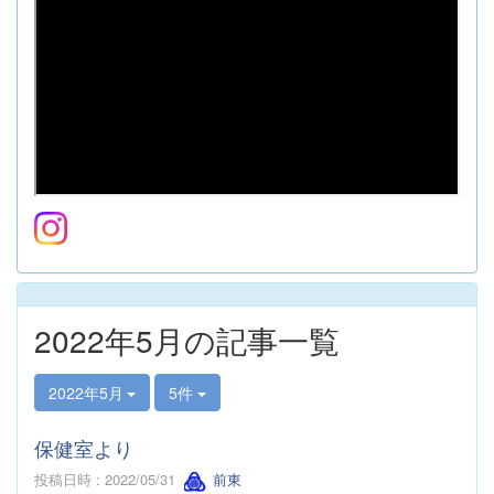
2022年5月の記事一覧
2022年5月
5件
保健室より
投稿日時 : 2022/05/31
前東