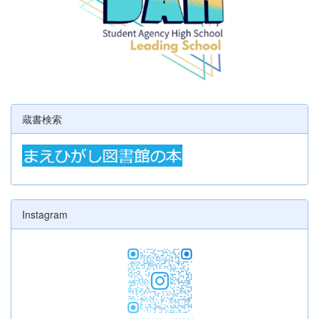
蔵書検索
Instagram