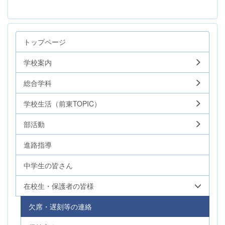
トップページ
学校案内
総合学科
学校生活（前東TOPIC）
部活動
進路指導
中学生の皆さん
在校生・保護者の皆様
欠席・遅刻等の連絡