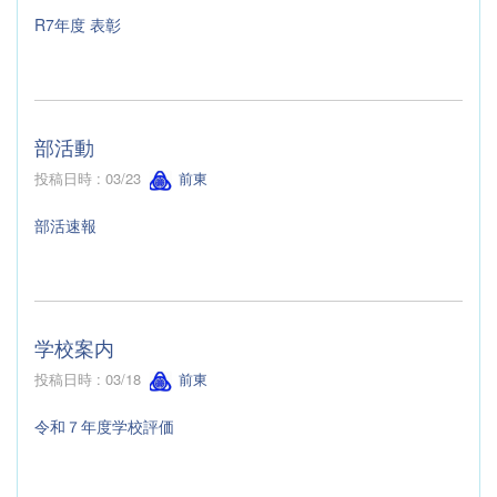
R7年度 表彰
部活動
投稿日時 : 03/23
前東
部活速報
学校案内
投稿日時 : 03/18
前東
令和７年度学校評価