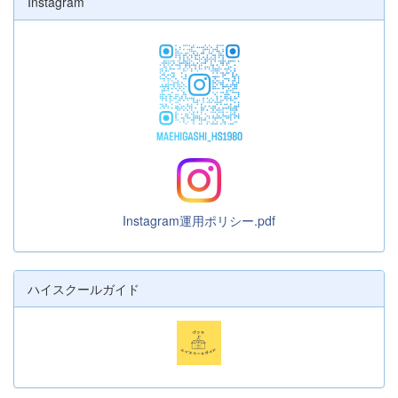
Instagram
Instagram運用ポリシー.pdf
ハイスクールガイド