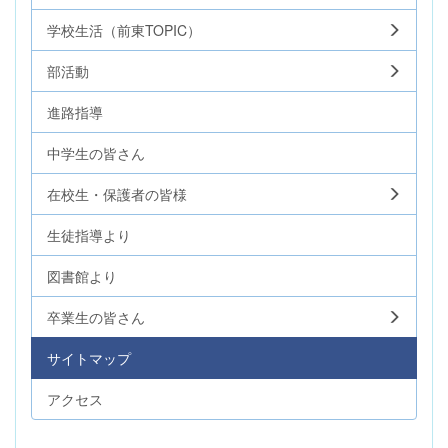
学校生活（前東TOPIC）
部活動
進路指導
中学生の皆さん
在校生・保護者の皆様
生徒指導より
図書館より
卒業生の皆さん
サイトマップ
アクセス