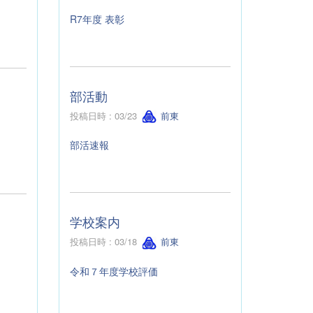
R7年度 表彰
部活動
投稿日時 : 03/23
前東
部活速報
学校案内
投稿日時 : 03/18
前東
令和７年度学校評価