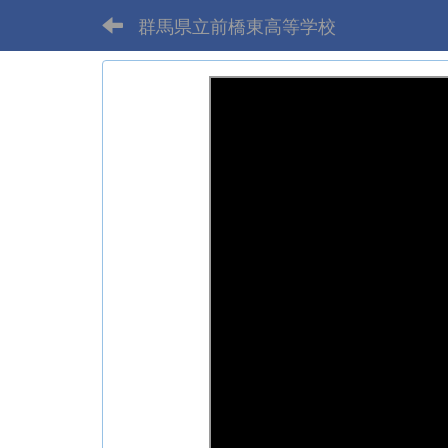
群馬県立前橋東高等学校