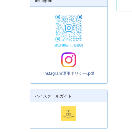
Instagram
Instagram運用ポリシー.pdf
ハイスクールガイド