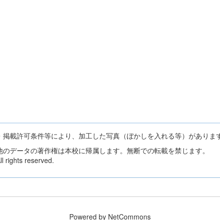
・掲載許可条件等により、加工した写真（ぼかしを入れる等）がありま
他のデータの著作権は本校に帰属します。無断での転載を禁じます。
 rights reserved.
Powered by NetCommons