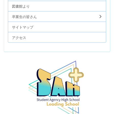
図書館より
卒業生の皆さん
サイトマップ
アクセス