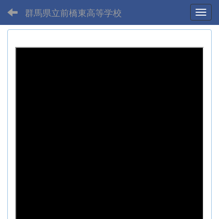
群馬県立前橋東高等学校
Toggl