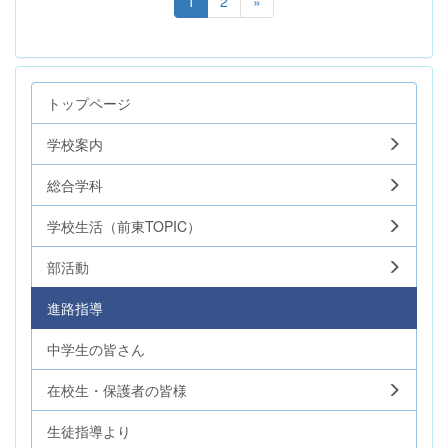
1
2
»
トップページ
学校案内
総合学科
学校生活（前東TOPIC）
部活動
進路指導
中学生の皆さん
在校生・保護者の皆様
生徒指導より