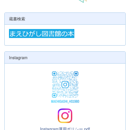
蔵書検索
Instagram
Instagram運用ポリシー.pdf