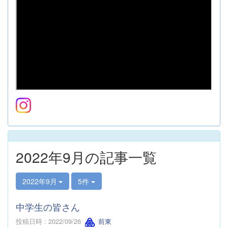
2022年9月の記事一覧
2022年9月
5件
中学生の皆さん
投稿日時 : 2022/09/26
前東