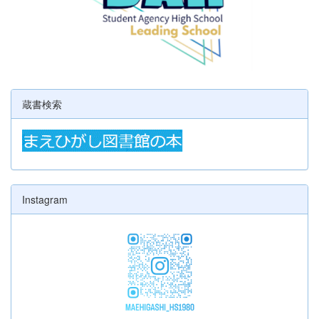
蔵書検索
Instagram