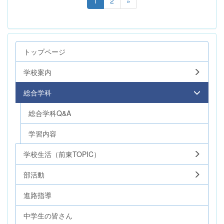
1
2
»
トップページ
学校案内
総合学科
総合学科Q&A
学習内容
学校生活（前東TOPIC）
部活動
進路指導
中学生の皆さん