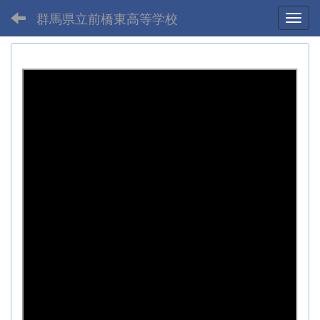
群馬県立前橋東高等学校
Toggl