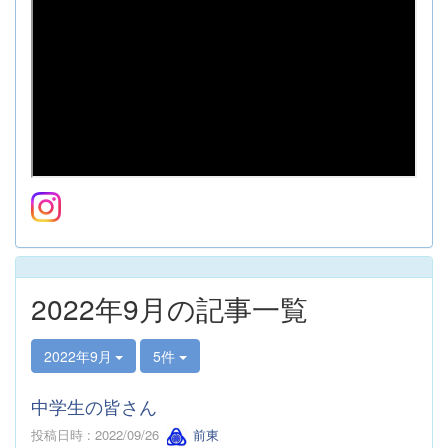
2022年9月の記事一覧
2022年9月
5件
中学生の皆さん
投稿日時 : 2022/09/26
前東