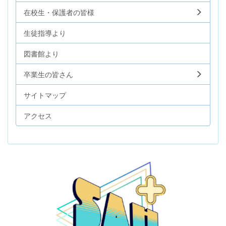
在校生・保護者の皆様
生徒指導より
図書館より
卒業生の皆さん
サイトマップ
アクセス