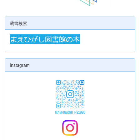
蔵書検索
Instagram