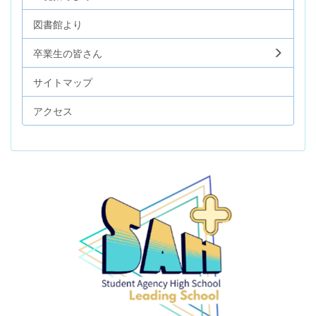
図書館より
卒業生の皆さん
サイトマップ
アクセス