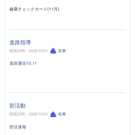
健康チェックカード(11月)
進路指導
投稿日時 : 2022/10/31
前東
進路通信10,11
部活動
投稿日時 : 2022/10/31
前東
部活速報