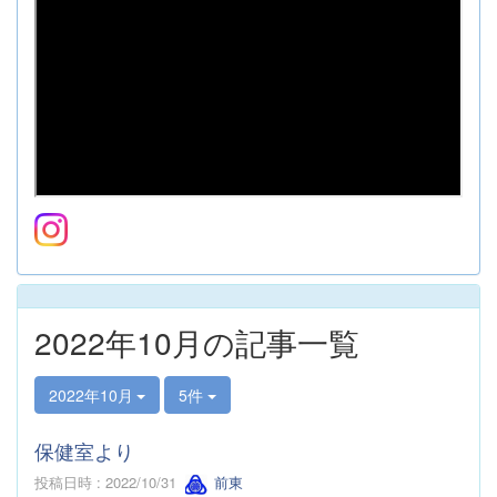
2022年10月の記事一覧
2022年10月
5件
保健室より
投稿日時 : 2022/10/31
前東