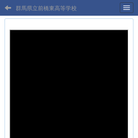
群馬県立前橋東高等学校
Toggl