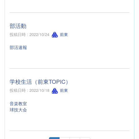
部活動
投稿日時 : 2022/10/24
前東
部活速報
学校生活（前東TOPIC）
投稿日時 : 2022/10/18
前東
音楽教室
球技大会