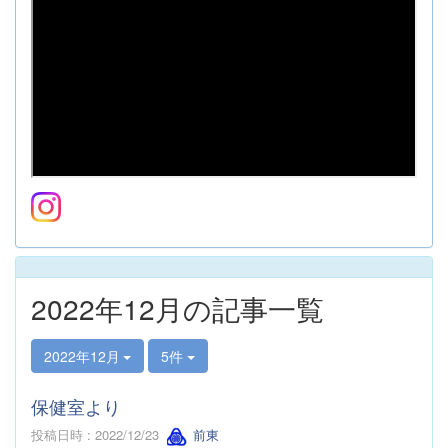
2022年12月の記事一覧
2022年12月
5件
保健室より
投稿日時 : 2022/12/23
前東