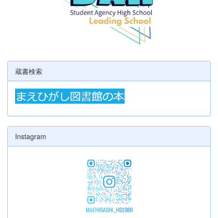
蔵書検索
Instagram