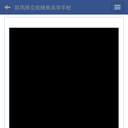
群馬県立前橋東高等学校
Toggl