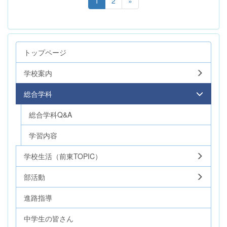
1
2
»
トップページ
学校案内
総合学科
総合学科Q&A
学習内容
学校生活（前東TOPIC）
部活動
進路指導
中学生の皆さん