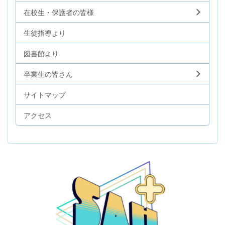
在校生・保護者の皆様
生徒指導より
図書館より
卒業生の皆さん
サイトマップ
アクセス