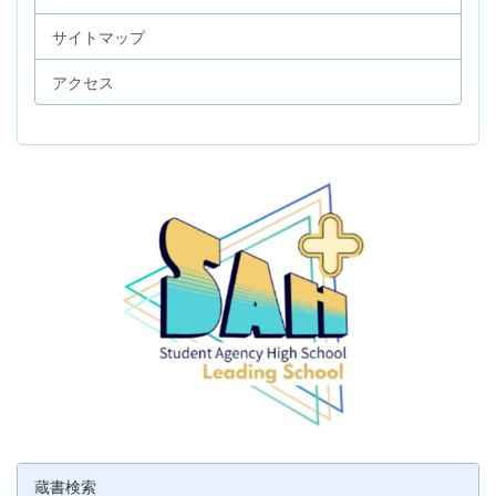
サイトマップ
アクセス
蔵書検索