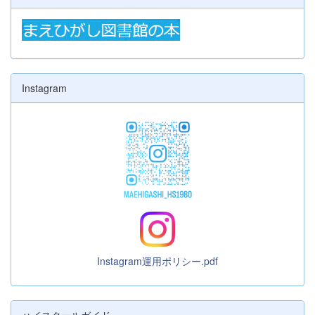
Instagram
Instagram運用ポリシー.pdf
ハイスクールガイド