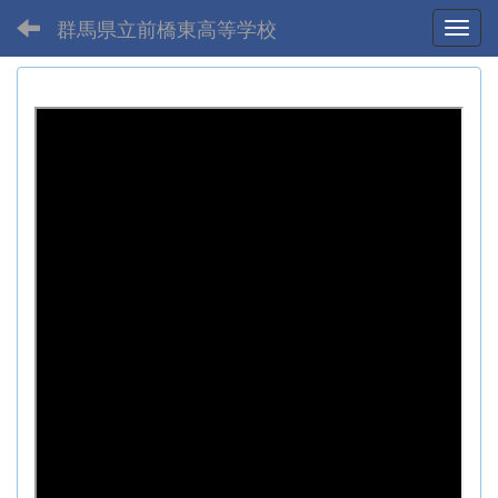
群馬県立前橋東高等学校
Toggl