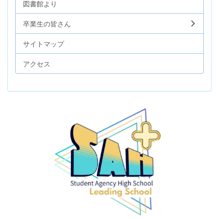
図書館より
卒業生の皆さん
サイトマップ
アクセス