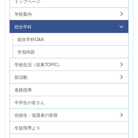
トップページ
学校案内
総合学科
総合学科Q&A
学習内容
学校生活（前東TOPIC）
部活動
進路指導
中学生の皆さん
在校生・保護者の皆様
生徒指導より