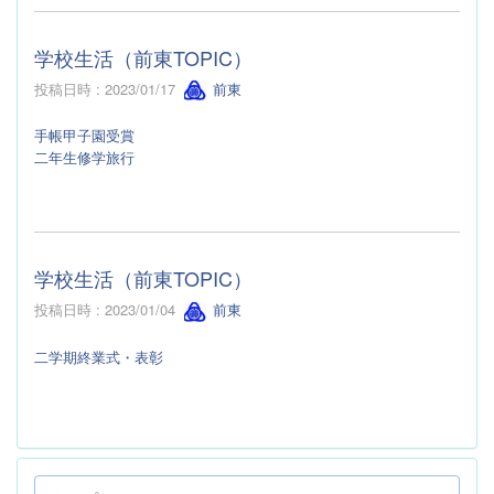
学校生活（前東TOPIC）
投稿日時 : 2023/01/17
前東
手帳甲子園受賞
二年生修学旅行
学校生活（前東TOPIC）
投稿日時 : 2023/01/04
前東
二学期終業式・表彰