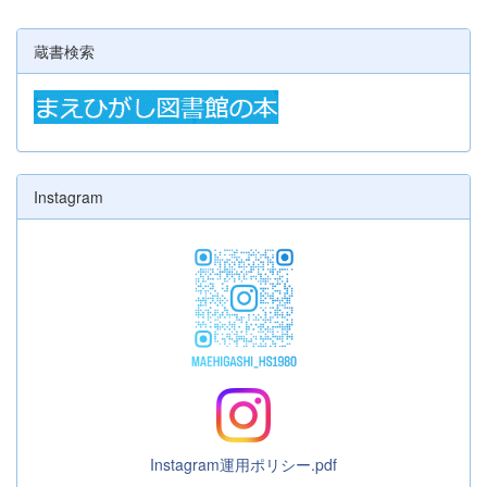
蔵書検索
Instagram
Instagram運用ポリシー.pdf