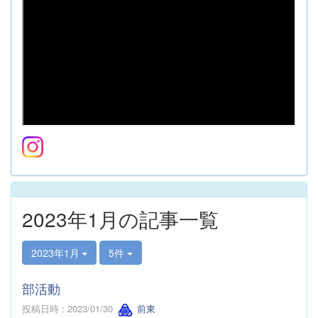
2023年1月の記事一覧
2023年1月
5件
部活動
投稿日時 : 2023/01/30
前東