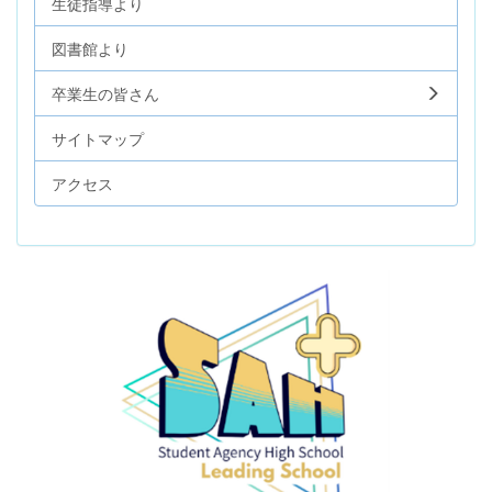
生徒指導より
図書館より
卒業生の皆さん
サイトマップ
アクセス