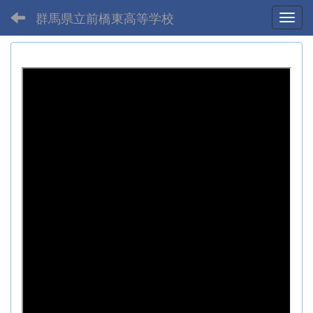
群馬県立前橋東高等学校
Toggl