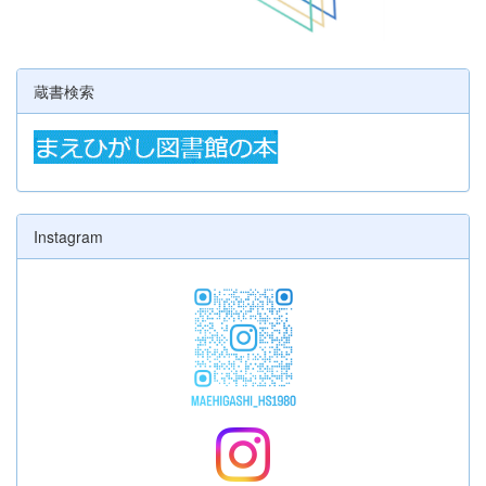
蔵書検索
Instagram