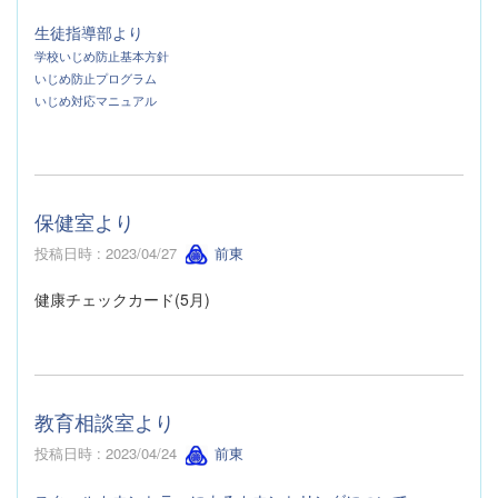
生徒指導部より
学校いじめ防止基本方針
いじめ防止プログラム
いじめ対応マニュアル
保健室より
投稿日時 : 2023/04/27
前東
健康チェックカード(5月)
教育相談室より
投稿日時 : 2023/04/24
前東