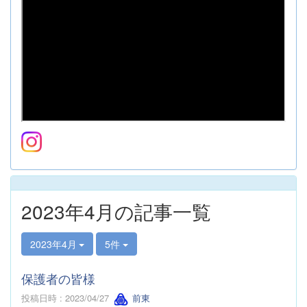
2023年4月の記事一覧
2023年4月
5件
保護者の皆様
投稿日時 : 2023/04/27
前東