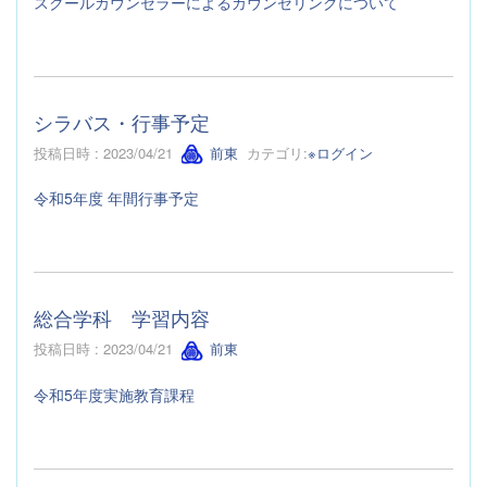
スクールカウンセラーによるカウンセリングについて
シラバス・行事予定
投稿日時 : 2023/04/21
前東
カテゴリ:
※ログイン
令和5年度 年間行事予定
総合学科 学習内容
投稿日時 : 2023/04/21
前東
令和5年度実施教育課程