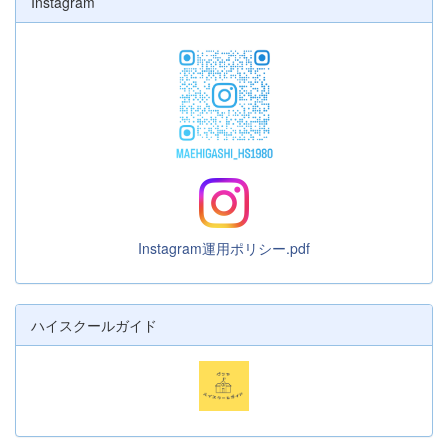
Instagram
Instagram運用ポリシー.pdf
ハイスクールガイド