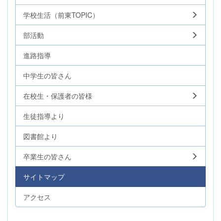
学校生活（前東TOPIC）
部活動
進路指導
中学生の皆さん
在校生・保護者の皆様
生徒指導より
図書館より
卒業生の皆さん
サイトマップ
アクセス