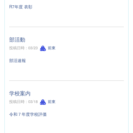
R7年度 表彰
部活動
投稿日時 : 03/23
前東
部活速報
学校案内
投稿日時 : 03/18
前東
令和７年度学校評価