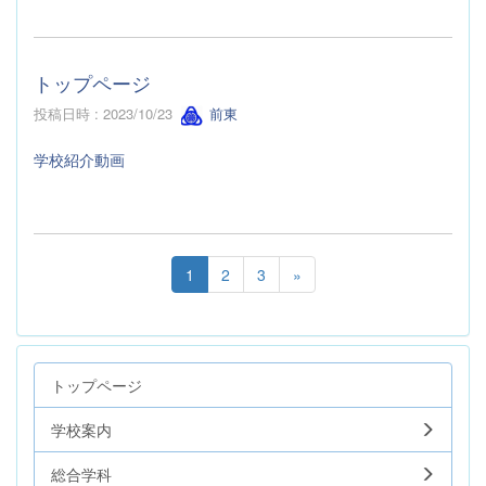
トップページ
投稿日時 : 2023/10/23
前東
学校紹介動画
1
2
3
»
トップページ
学校案内
総合学科