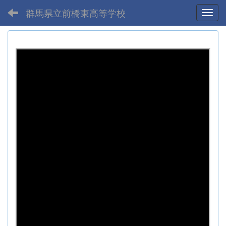
群馬県立前橋東高等学校
Toggl