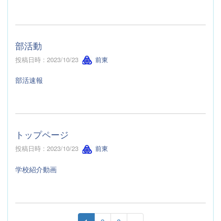
部活動
投稿日時 : 2023/10/23
前東
部活速報
トップページ
投稿日時 : 2023/10/23
前東
学校紹介動画