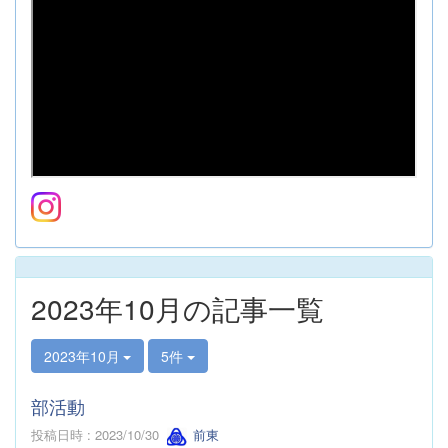
2023年10月の記事一覧
2023年10月
5件
部活動
投稿日時 : 2023/10/30
前東