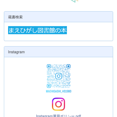
蔵書検索
Instagram
Instagram運用ポリシー.pdf