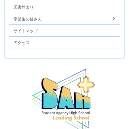
図書館より
卒業生の皆さん
サイトマップ
アクセス