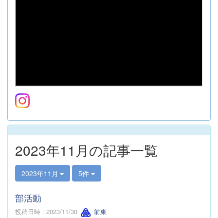
2023年11月の記事一覧
2023年11月
5件
部活動
投稿日時 : 2023/11/30
前東