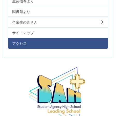
生徒指導より
図書館より
卒業生の皆さん
サイトマップ
アクセス