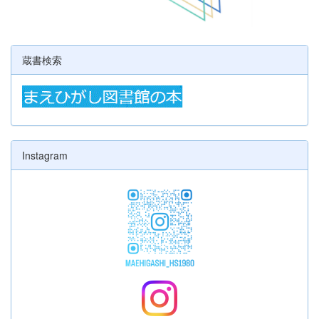
蔵書検索
Instagram