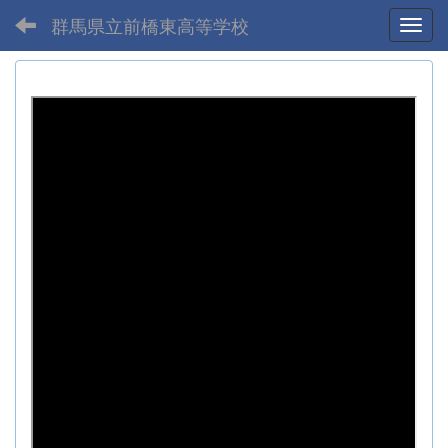
群馬県立前橋東高等学校
Toggl