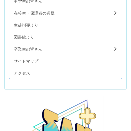
中学生の皆さん
在校生・保護者の皆様
生徒指導より
図書館より
卒業生の皆さん
サイトマップ
アクセス