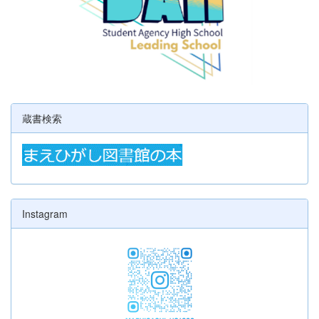
蔵書検索
Instagram