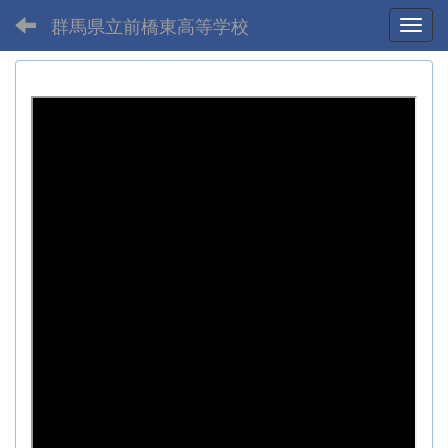
群馬県立前橋東高等学校
Toggl