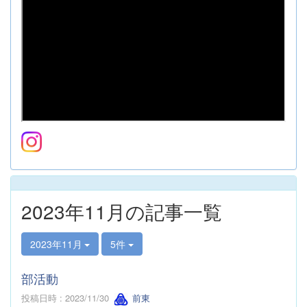
2023年11月の記事一覧
2023年11月
5件
部活動
投稿日時 : 2023/11/30
前東