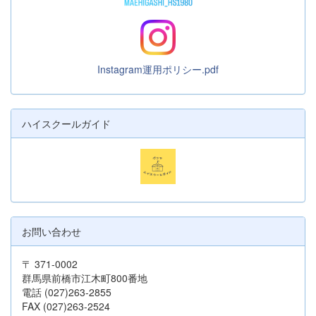
Instagram運用ポリシー.pdf
ハイスクールガイド
お問い合わせ
〒 371-0002
群馬県前橋市江木町800番地
電話 (027)263-2855
FAX (027)263-2524