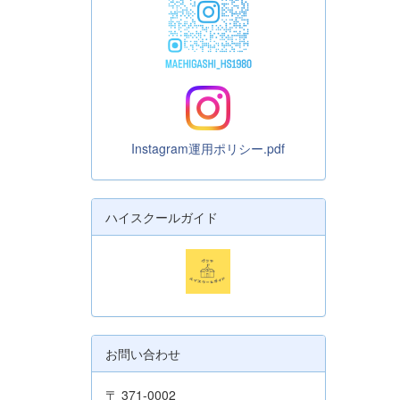
Instagram運用ポリシー.pdf
ハイスクールガイド
お問い合わせ
〒 371-0002