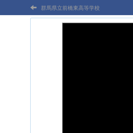
群馬県立前橋東高等学校