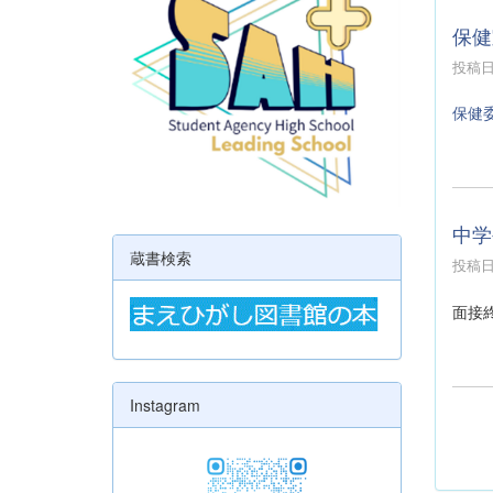
保健
投稿日時
保健
中学
蔵書検索
投稿日時
面接
Instagram