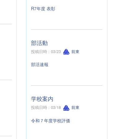
R7年度 表彰
部活動
投稿日時 : 03/23
前東
部活速報
学校案内
投稿日時 : 03/18
前東
令和７年度学校評価