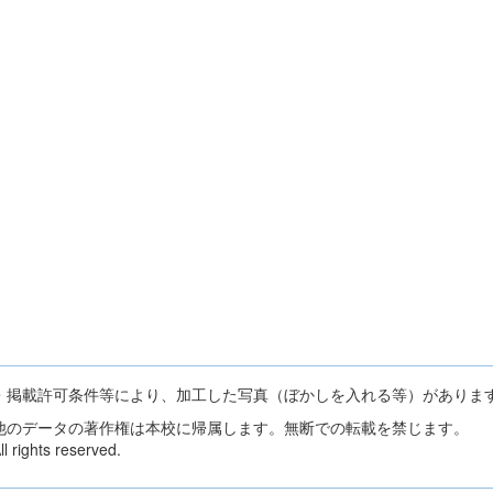
・掲載許可条件等により、加工した写真（ぼかしを入れる等）がありま
他のデータの著作権は本校に帰属します。無断での転載を禁じます。
 rights reserved.