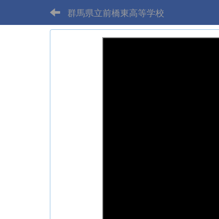
群馬県立前橋東高等学校