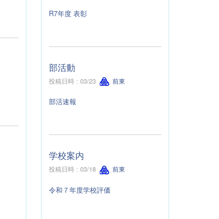
R7年度 表彰
部活動
投稿日時 : 03/23
前東
部活速報
学校案内
投稿日時 : 03/18
前東
令和７年度学校評価