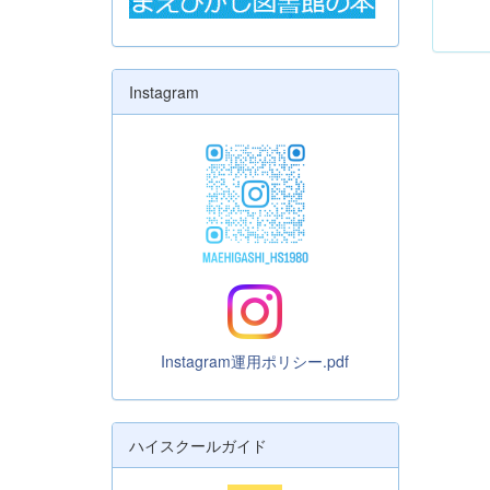
Instagram
Instagram運用ポリシー.pdf
ハイスクールガイド