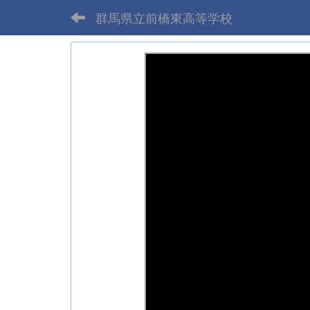
群馬県立前橋東高等学校