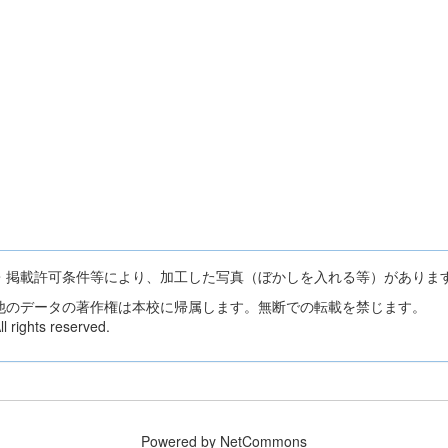
・掲載許可条件等により、加工した写真（ぼかしを入れる等）がありま
他のデータの著作権は本校に帰属します。無断での転載を禁じます。
 rights reserved.
Powered by NetCommons