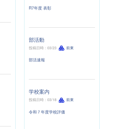
R7年度 表彰
部活動
投稿日時 : 03/23
前東
部活速報
学校案内
投稿日時 : 03/18
前東
令和７年度学校評価