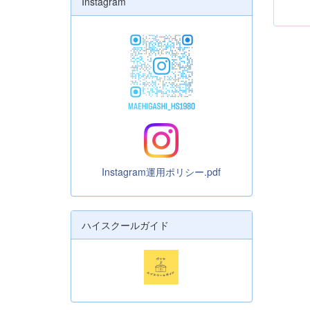
Instagram
Instagram運用ポリシー.pdf
ハイスクールガイド