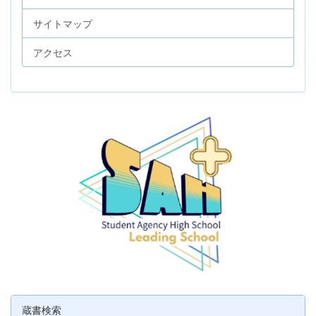
サイトマップ
アクセス
蔵書検索