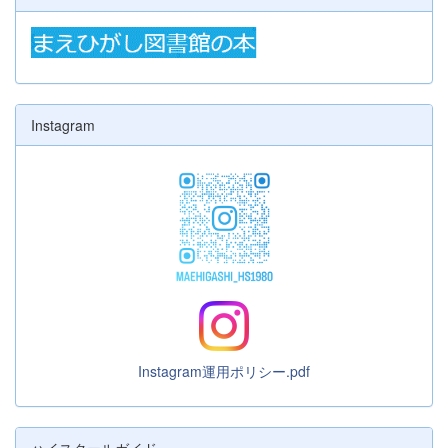
Instagram
Instagram運用ポリシー.pdf
ハイスクールガイド