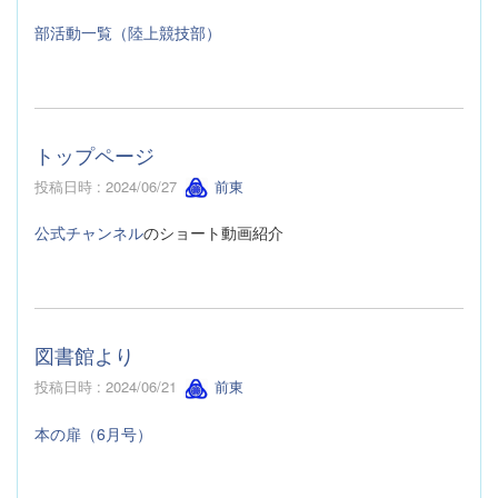
部活動一覧（陸上競技部）
トップページ
投稿日時 : 2024/06/27
前東
公式チャンネル
のショート動画紹介
図書館より
投稿日時 : 2024/06/21
前東
本の扉（6月号）