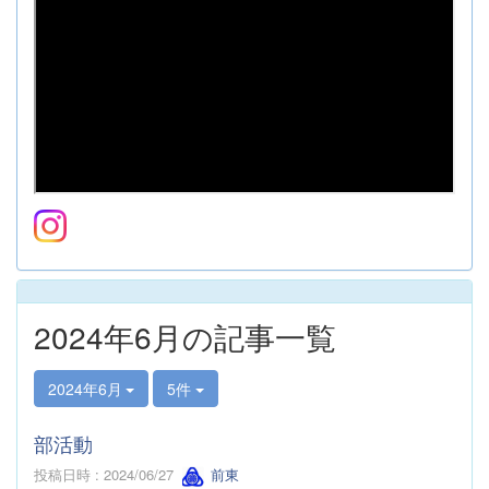
2024年6月の記事一覧
2024年6月
5件
部活動
投稿日時 : 2024/06/27
前東