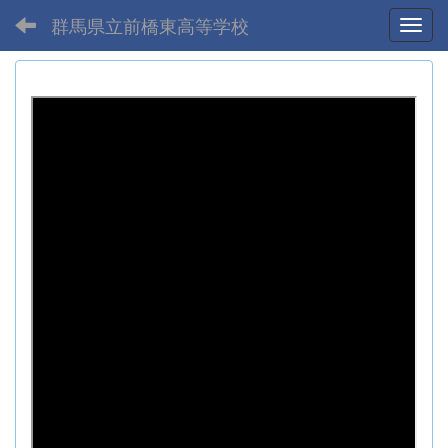
群馬県立前橋東高等学校
Toggl