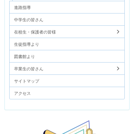
進路指導
中学生の皆さん
在校生・保護者の皆様
生徒指導より
図書館より
卒業生の皆さん
サイトマップ
アクセス