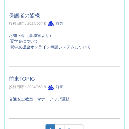
保護者の皆様
投稿日時 : 2024/06/18
前東
お知らせ（事務室より）
奨学金について
就学支援金オンライン申請システムについて
前東TOPIC
投稿日時 : 2024/06/18
前東
交通安全教室・マナーアップ運動